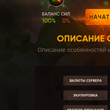
БАЛАНС СИЛ
НАЧАТ
100%
0%
ОПИСАНИЕ C
Описание особенностей иг
ВАЛЮТЫ СЕРВЕРА
ЭКИПИРОВКА
КРАТКОЕ ОПИСАНИЕ