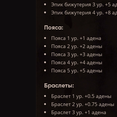
Эпик бижутерия 3 ур. +5 
Эпик бижутерия 4 ур. +8 
Пояса:
Пояса 1 ур. +1 адена
Пояса 2 ур. +2 адены
Пояса 3 ур. +3 адены
Пояса 4 ур. +4 адены
Пояса 5 ур. +5 адены
Браслеты:
Браслет 1 ур. +0.5 адены
Браслет 2 ур. +0.75 адены
Браслет 3 ур. +1 адена