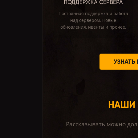
ПОДДЕРЖКА СЕРВЕРА
Постоянная поддержка и работа
над сервером. Новые
обновления, ивенты и прочее.
УЗНАТЬ
НАШИ 
Рассказывать можно долг