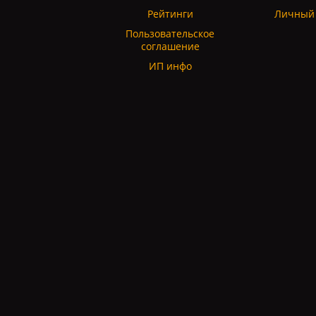
Рейтинги
Личный 
Пользовательское
соглашение
ИП инфо