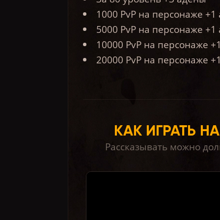
1000 PvP на персонаже +1
5000 PvP на персонаже +1
10000 PvP на персонаже +
20000 PvP на персонаже +
КАК ИГРАТЬ НА
Рассказывать можно долг