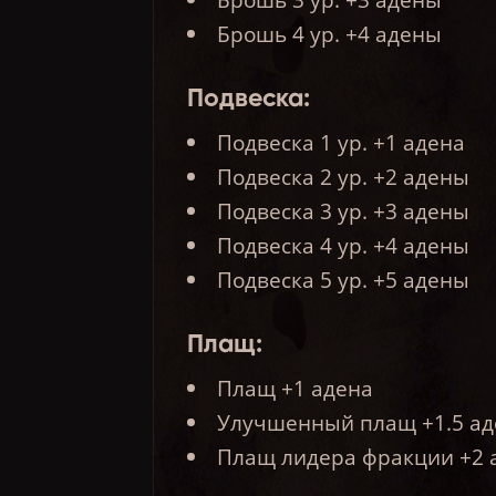
Брошь 4 ур. +4 адены
Подвеска:
Подвеска 1 ур. +1 адена
Подвеска 2 ур. +2 адены
Подвеска 3 ур. +3 адены
Подвеска 4 ур. +4 адены
Подвеска 5 ур. +5 адены
Плащ:
Плащ +1 адена
Улучшенный плащ +1.5 а
Плащ лидера фракции +2 