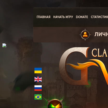
ГЛАВНАЯ
НАЧАТЬ ИГРУ
DONATE
СТАТИСТИ
ЛИЧ