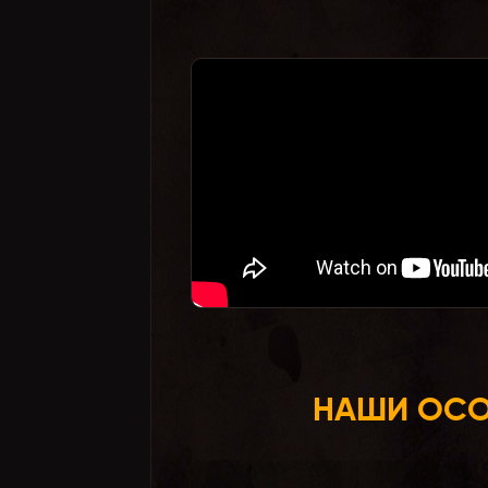
НАШИ ОСО