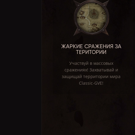
ЖАРКИЕ СРАЖЕНИЯ ЗА
ТЕРИТОРИИ
Участвуй в массовых
сражениях! Захватывай и
защищай территории мира
Classic-GVE!