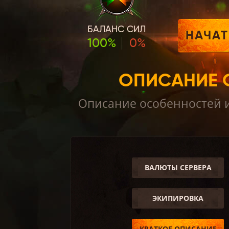
БАЛАНС СИЛ
НАЧАТ
100%
0%
ОПИСАНИЕ C
Описание особенностей иг
ВАЛЮТЫ СЕРВЕРА
ЭКИПИРОВКА
КРАТКОЕ ОПИСАНИЕ