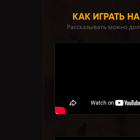
КАК ИГРАТЬ НА
Рассказывать можно долг