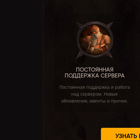
ПОСТОЯННАЯ
ПОДДЕРЖКА СЕРВЕРА
Постоянная поддержка и работа
над сервером. Новые
обновления, ивенты и прочее.
УЗНАТЬ