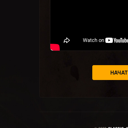
НАЧАТ