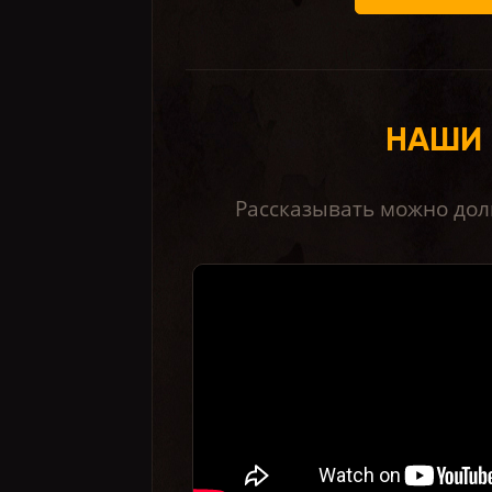
НАШИ 
Рассказывать можно долг