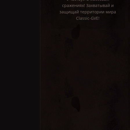
сражениях! Захватывай и
защищай территории мира
Classic-GVE!