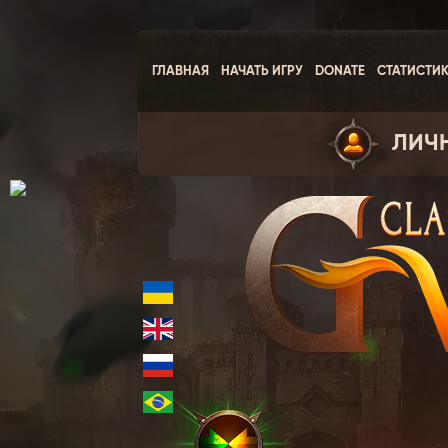
ГЛАВНАЯ
НАЧАТЬ ИГРУ
DONATE
СТАТИСТИ
ЛИЧ