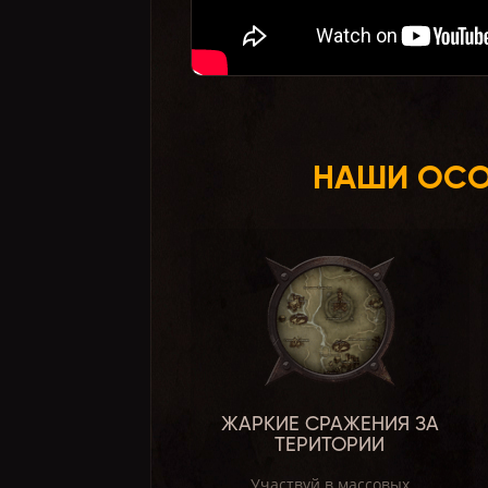
НАШИ ОСО
ЖАРКИЕ СРАЖЕНИЯ ЗА
ТЕРИТОРИИ
Участвуй в массовых